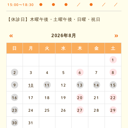
15:00～18:30
●
●
●
／
●
／
／
【休診日】木曜午後・土曜午後・日曜・祝日
«
»
2026年8月
日
月
火
水
木
金
土
1
2
3
4
5
6
7
8
9
10
11
12
13
14
15
16
17
18
19
20
21
22
23
24
25
26
27
28
29
30
31