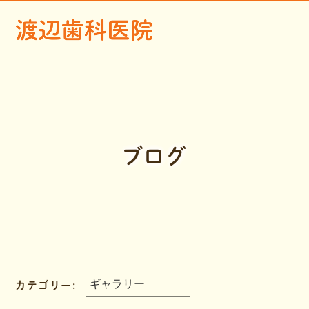
ブログ
カテゴリー: