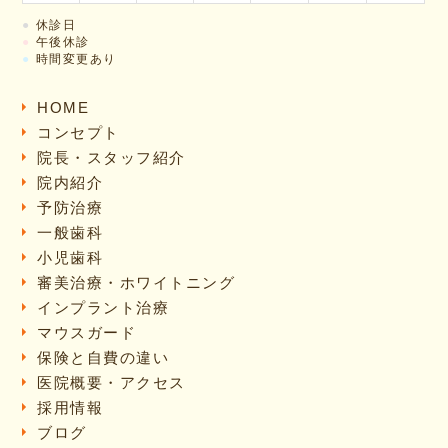
●
休診日
●
午後休診
●
時間変更あり
HOME
コンセプト
院長・スタッフ紹介
院内紹介
予防治療
一般歯科
小児歯科
審美治療・ホワイトニング
インプラント治療
マウスガード
保険と自費の違い
医院概要・アクセス
採用情報
ブログ