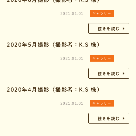
2021.01.01
ギャラリー
続きを読む
2020年5月撮影（撮影者：K.S 様）
2021.01.01
ギャラリー
続きを読む
2020年4月撮影（撮影者：K.S 様）
2021.01.01
ギャラリー
続きを読む