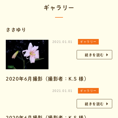
ギャラリー
ささゆり
2021.01.01
ギャラリー
続きを読む
2020年6月撮影（撮影者：K.S 様）
2021.01.01
ギャラリー
続きを読む
2020年6月撮影（撮影者：K.S 様）