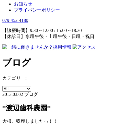
お知らせ
プライバシーポリシー
079-452-4180
【診療時間】9:30～12:00 / 15:00～18:30
【休診日】水曜午後・土曜午後・日曜・祝日
ブログ
カテゴリー:
2013.03.02
ブログ
*渡辺歯科農園*
大根、収穫しましたっ！！