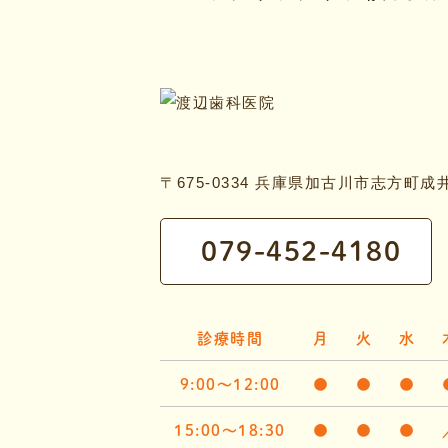
〒675-0334 兵庫県加古川市志方町成井
079-452-4180
診療時間
月
火
水
9:00～12:00
●
●
●
15:00～18:30
●
●
●