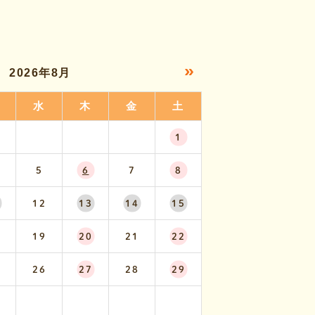
»
2026年8月
水
木
金
土
1
5
6
7
8
12
13
14
15
19
20
21
22
26
27
28
29