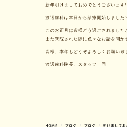
新年明けましておめでとうございます!
渡辺歯科は本日から診療開始しました＼(
このお正月は皆様どう過ごされました
また来院された際に色々なお話を聞かせ
皆様、本年もどうぞよろしくお願い致
渡辺歯科院長、スタッフ一同
HOME
ブログ
ブログ
明けましておめ