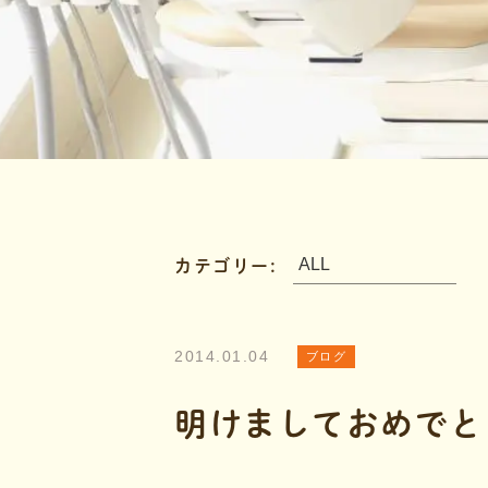
カテゴリー:
2014.01.04
ブログ
明けましておめでとう