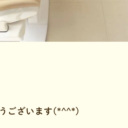
ございます(*^^*)