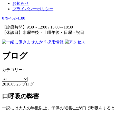
お知らせ
プライバシーポリシー
079-452-4180
【診療時間】9:30～12:00 / 15:00～18:30
【休診日】水曜午後・土曜午後・日曜・祝日
ブログ
カテゴリー:
2016.05.25
ブログ
口呼吸の弊害
一説には大人の半数以上、子供の8割以上が口で呼吸をする