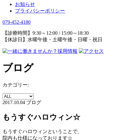
お知らせ
プライバシーポリシー
079-452-4180
【診療時間】9:30～12:00 / 15:00～18:30
【休診日】水曜午後・土曜午後・日曜・祝日
ブログ
カテゴリー:
2017.10.04
ブログ
もうすぐハロウィン☆
もうすぐハロウィンということで、
院内も仕様になっております☆