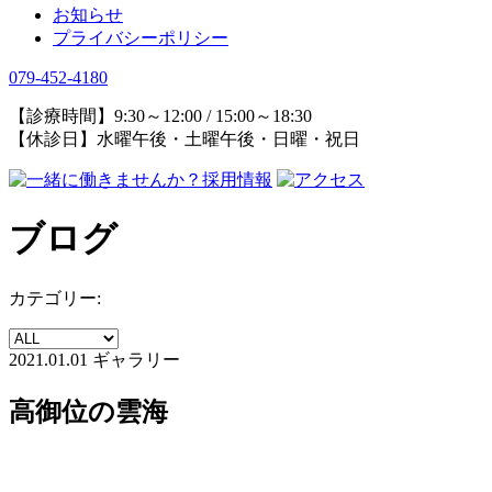
お知らせ
プライバシーポリシー
079-452-4180
【診療時間】9:30～12:00 / 15:00～18:30
【休診日】水曜午後・土曜午後・日曜・祝日
ブログ
カテゴリー:
2021.01.01
ギャラリー
高御位の雲海