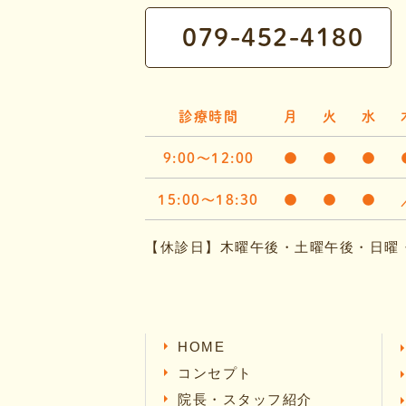
079-452-4180
診療時間
月
火
水
9:00～12:00
●
●
●
15:00～18:30
●
●
●
【休診日】木曜午後・土曜午後・日曜
HOME
コンセプト
院長・スタッフ紹介