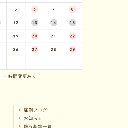
5
6
7
8
12
13
14
15
19
20
21
22
26
27
28
29
●
時間変更あり
症例ブログ
お知らせ
施設基準一覧