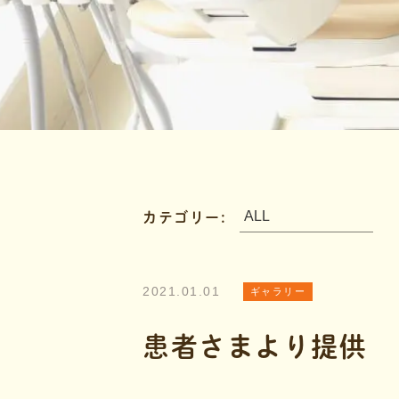
カテゴリー:
2021.01.01
ギャラリー
患者さまより提供