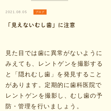
2021.08.05
ブログ
「見えないむし歯」に注意
見た目では歯に異常がないように
みえても、レントゲンを撮影する
と「隠れむし歯」を発見すること
があります。定期的に歯科医院で
レントゲンを撮影し、むし歯の予
防・管理を行いましょう。