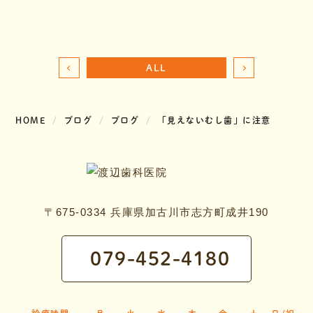
ALL
HOME
ブログ
ブログ
「見えないむし歯」に注意
〒675-0334 兵庫県加古川市志方町成井190
079-452-4180