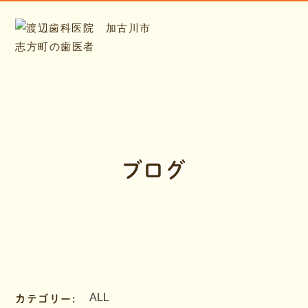
ブログ
カテゴリー: