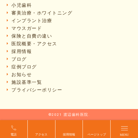
小児歯科
審美治療・ホワイトニング
インプラント治療
マウスガード
保険と自費の違い
医院概要・アクセス
採用情報
ブログ
症例ブログ
お知らせ
施設基準一覧
プライバシーポリシー
©2021 渡辺歯科医院.
電話
アクセス
採用情報
ページトップ
MENU