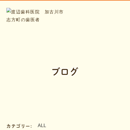
ブログ
カテゴリー: