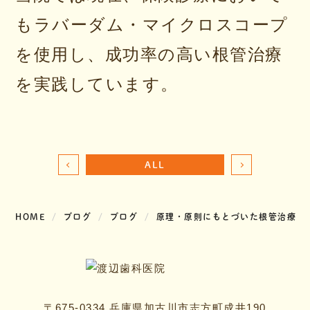
もラバーダム・マイクロスコープ
を使用し、成功率の高い根管治療
を実践しています。
ALL
HOME
ブログ
ブログ
原理・原則にもとづいた根管治療
〒675-0334 兵庫県加古川市志方町成井190