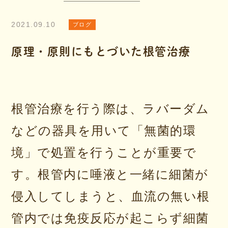
2021.09.10
ブログ
原理・原則にもとづいた根管治療
根管治療を行う際は、ラバーダム
などの器具を用いて「無菌的環
境」で処置を行うことが重要で
す。根管内に唾液と一緒に細菌が
侵入してしまうと、血流の無い根
管内では免疫反応が起こらず細菌