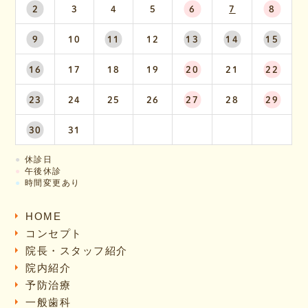
2
3
4
5
6
7
8
9
10
11
12
13
14
15
16
17
18
19
20
21
22
23
24
25
26
27
28
29
30
31
●
休診日
●
午後休診
●
時間変更あり
HOME
コンセプト
院長・スタッフ紹介
院内紹介
予防治療
一般歯科