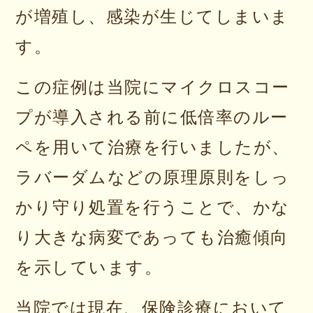
が増殖し、感染が生じてしまいま
す。
この症例は当院にマイクロスコー
プが導入される前に低倍率のルー
ペを用いて治療を行いましたが、
ラバーダムなどの原理原則をしっ
かり守り処置を行うことで、かな
り大きな病変であっても治癒傾向
を示しています。
当院では現在、保険診療において