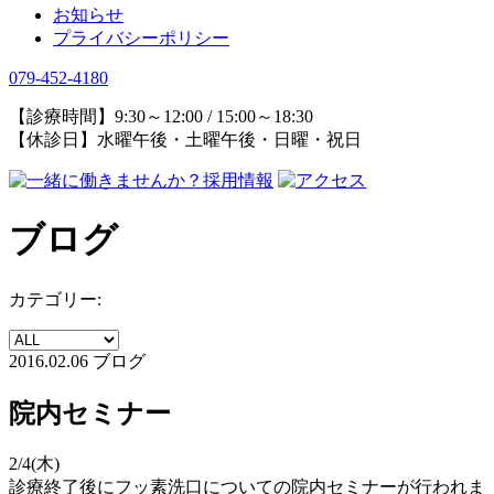
お知らせ
プライバシーポリシー
079-452-4180
【診療時間】9:30～12:00 / 15:00～18:30
【休診日】水曜午後・土曜午後・日曜・祝日
ブログ
カテゴリー:
2016.02.06
ブログ
院内セミナー
2/4(木)
診療終了後にフッ素洗口についての院内セミナーが行われま