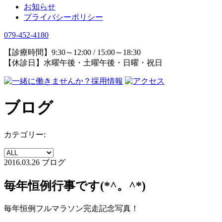
お知らせ
プライバシーポリシー
079-452-4180
【診療時間】9:30～12:00 / 15:00～18:30
【休診日】水曜午後・土曜午後・日曜・祝日
ブログ
カテゴリー:
2016.03.26
ブログ
毎年恒例行事です(*^。^*)
毎年恒例フルマラソン完走記念写真！