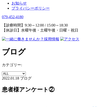
お知らせ
プライバシーポリシー
079-452-4180
【診療時間】9:30～12:00 / 15:00～18:30
【休診日】水曜午後・土曜午後・日曜・祝日
ブログ
カテゴリー:
2022.01.18
ブログ
患者様アンケート②