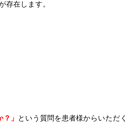
が存在します。
か？」
という質問を患者様からいただく