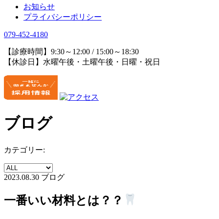
お知らせ
プライバシーポリシー
079-452-4180
【診療時間】9:30～12:00 / 15:00～18:30
【休診日】水曜午後・土曜午後・日曜・祝日
ブログ
カテゴリー:
2023.08.30
ブログ
一番いい材料とは？？