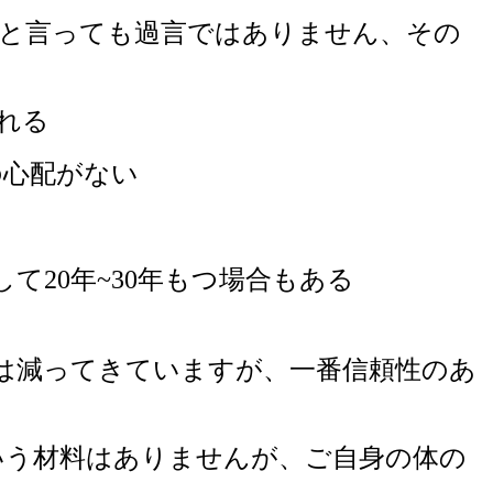
と言っても過言ではありません、その
れる
の心配がない
て20年~30年もつ場合もある
は減ってきていますが、一番信頼性のあ
いう材料はありませんが、ご自身の体の