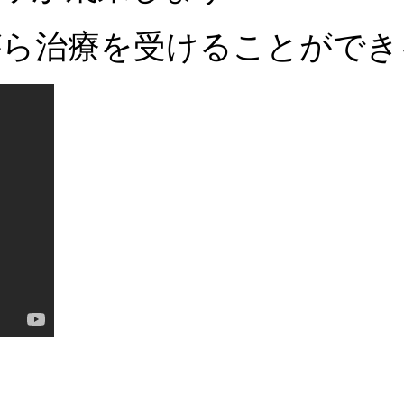
ら治療を受けることができ