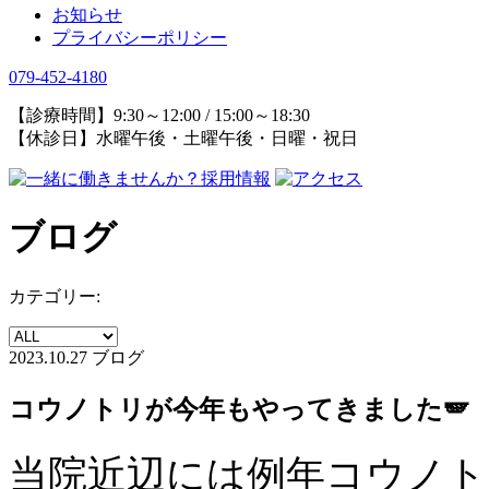
お知らせ
プライバシーポリシー
079-452-4180
【診療時間】9:30～12:00 / 15:00～18:30
【休診日】水曜午後・土曜午後・日曜・祝日
ブログ
カテゴリー:
2023.10.27
ブログ
コウノトリが今年もやってきました🪽
当院近辺には例年コウノト